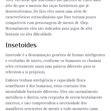
alto do que a maioria das raças fantásticas que já
desenvolvemos. De fato eles unem uma série de
características extraodinárias que lhes tornam pouco
compatíveis com personagens de menos de 50xp.
Normalmente eles são indicados para jogos de alta
fantasia ou alta dificuldade.
Insetoides
Insetoide é a denominação genérica de formas inteligentes
e evoluídas de inseto, conforme os humanos os chamam
(eles certamente usam uma palavra diferente para se
referirem a si próprios).
Embora tenham inteligência e capacidade física
semelhante à dos humanos, estas criaturas têm
mentalidade bastante diferente. Eles são normalmente
metódicos e diretos, sem vergonha de serem brutalmente
sinceros, e não compreendem a necessidade dos
mamíferos sencientes de mentir a todo momento (uma