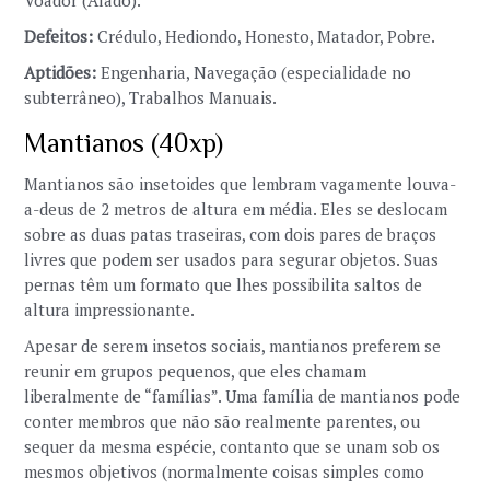
Defeitos:
Crédulo, Hediondo, Honesto, Matador, Pobre.
Aptidões:
Engenharia, Navegação (especialidade no
subterrâneo), Trabalhos Manuais.
Mantianos (40xp)
Mantianos são insetoides que lembram vagamente louva-
a-deus de 2 metros de altura em média. Eles se deslocam
sobre as duas patas traseiras, com dois pares de braços
livres que podem ser usados para segurar objetos. Suas
pernas têm um formato que lhes possibilita saltos de
altura impressionante.
Apesar de serem insetos sociais, mantianos preferem se
reunir em grupos pequenos, que eles chamam
liberalmente de “famílias”. Uma família de mantianos pode
conter membros que não são realmente parentes, ou
sequer da mesma espécie, contanto que se unam sob os
mesmos objetivos (normalmente coisas simples como