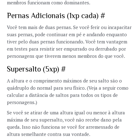
membros funcionam como dominantes.
Pernas Adicionais (1xp cada) #
Você tem mais de duas pernas. Se você ferir ou incapacitar
suas pernas, pode continuar em pé e andando enquanto
tiver pelo duas pernas funcionando. Você tem vantagem
em testes para resistir ser empurrado ou derrubado por
personagens que tiverem menos membros do que você.
Supersalto (5xp) #
A altura e o comprimento máximos de seu salto são o
quádruplo do normal para seu físico. (Veja a seguir como
calcular a distância de saltos para todos os tipos de
personagens.)
Se você se atirar de uma altura igual ou menor à altura
máxima de seu supersalto, você não recebe dano pela
queda. Isso não funciona se você for arremessado de
altura semelhante contra sua vontade.