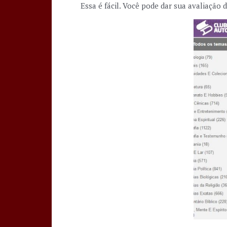
Essa é fácil. Você pode dar sua avaliação