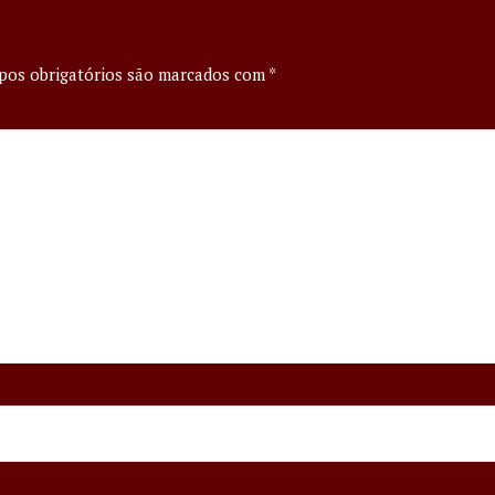
os obrigatórios são marcados com
*