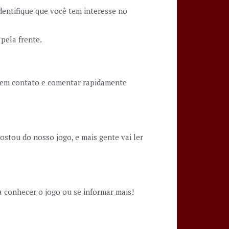
entifique que você tem interesse no
pela frente.
r em contato e comentar rapidamente
ostou do nosso jogo, e mais gente vai ler
a conhecer o jogo ou se informar mais!